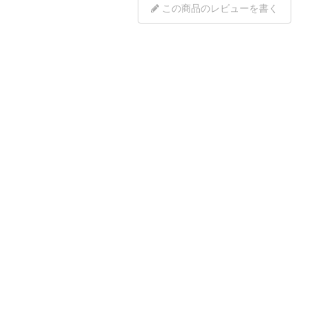
この商品のレビューを書く