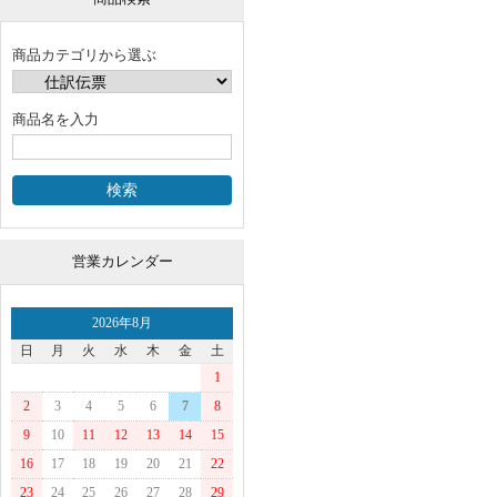
商品カテゴリから選ぶ
商品名を入力
営業カレンダー
2026年8月
日
月
火
水
木
金
土
1
2
3
4
5
6
7
8
9
10
11
12
13
14
15
16
17
18
19
20
21
22
23
24
25
26
27
28
29