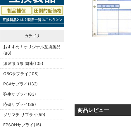
カテゴリ
おすすめ！オリジナル互換製品
(86)
源泉徴収票 関連(105)
OBCサプライ(108)
PCAサプライ(132)
弥生サプライ(83)
応研サプライ(39)
商品レビュー
ソリマチ サプライ(59)
EPSONサプライ(15)