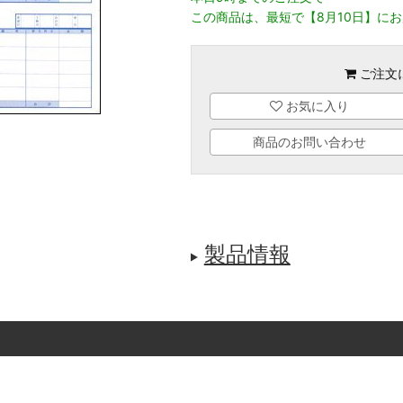
この商品は、最短で【8月10日】に
ご注文
お気に入り
商品のお問い合わせ
製品情報