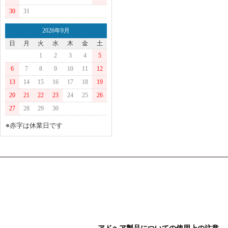
30
31
2026年9月
日
月
火
水
木
金
土
1
2
3
4
5
6
7
8
9
10
11
12
13
14
15
16
17
18
19
20
21
22
23
24
25
26
27
28
29
30
※赤字は休業日です
アドヘア製品についての使用上の注意