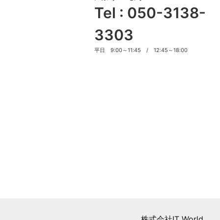
Tel : 050-3138-
3303
平日 9:00～11:45 / 12:45～18:00
株式会社IT World