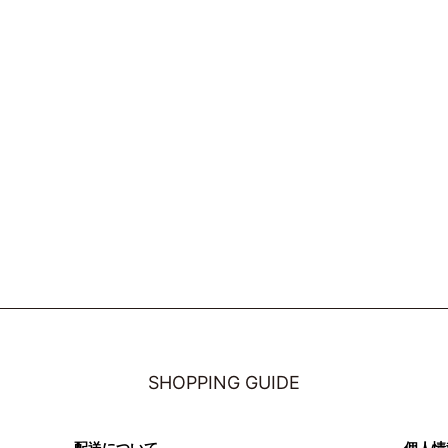
SHOPPING GUIDE
配送について
個人情