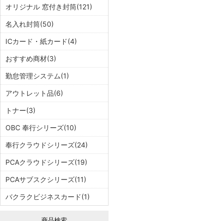
オリジナル 窓付き封筒(121)
名入れ封筒(50)
ICカード・紙カード(4)
おすすめ商材(3)
勤怠管理システム(1)
アウトレット品(6)
トナー(3)
OBC 奉行シリーズ(10)
奉行クラウドシリーズ(24)
PCAクラウドシリーズ(19)
PCAサブスクシリーズ(11)
バクラクビジネスカード(1)
商品検索