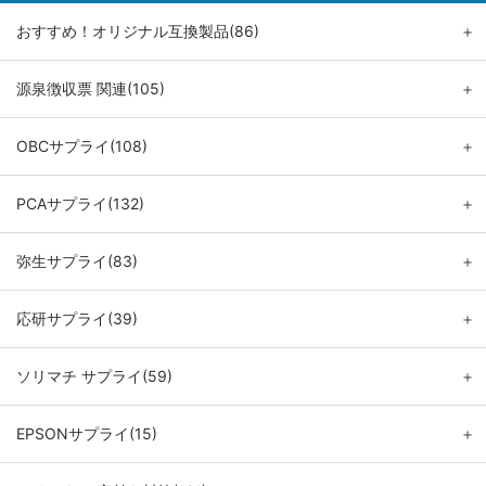
おすすめ！オリジナル互換製品(86)
＋
源泉徴収票 関連(105)
＋
OBCサプライ(108)
＋
PCAサプライ(132)
＋
弥生サプライ(83)
＋
応研サプライ(39)
＋
ソリマチ サプライ(59)
＋
EPSONサプライ(15)
＋