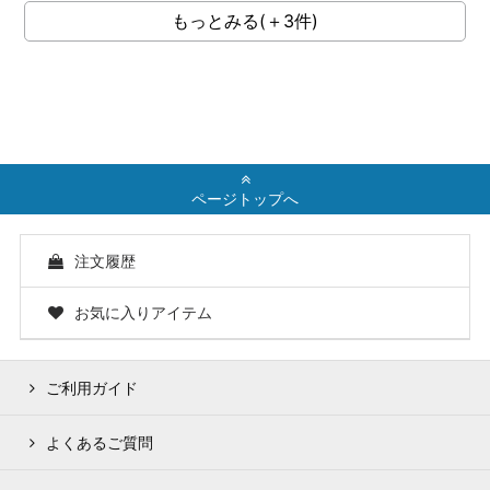
もっとみる(＋3件)
ページトップへ
注文履歴
お気に入りアイテム
ご利用ガイド
よくあるご質問