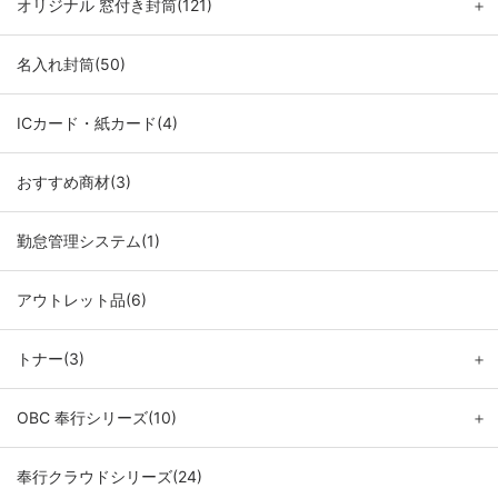
オリジナル 窓付き封筒(121)
＋
名入れ封筒(50)
ICカード・紙カード(4)
おすすめ商材(3)
勤怠管理システム(1)
アウトレット品(6)
トナー(3)
＋
OBC 奉行シリーズ(10)
＋
奉行クラウドシリーズ(24)