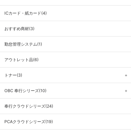
ICカード・紙カード(4)
おすすめ商材(3)
勤怠管理システム(1)
アウトレット品(6)
トナー(3)
＋
OBC 奉行シリーズ(10)
＋
奉行クラウドシリーズ(24)
PCAクラウドシリーズ(19)