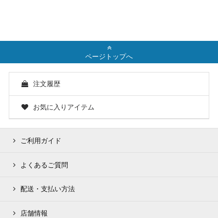
ページトップへ
注文履歴
お気に入りアイテム
ご利用ガイド
よくあるご質問
配送・支払い方法
店舗情報