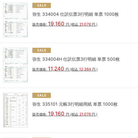
弥生 334004 仕訳伝票3行明細 単票 1000枚
19,160
21,076
販売価格:
円
(税込
円
)
弥生 334004H 仕訳伝票3行明細 単票 500枚
11,240
12,364
販売価格:
円
(税込
円
)
弥生 335101 元帳3行明細用紙 単票 1000枚
19,160
21,076
販売価格:
円
(税込
円
)