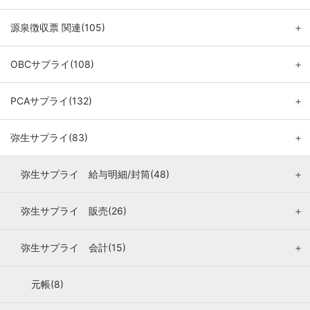
源泉徴収票 関連(105)
＋
OBCサプライ(108)
＋
PCAサプライ(132)
＋
弥生サプライ(83)
＋
弥生サプライ 給与明細/封筒(48)
＋
弥生サプライ 販売(26)
＋
弥生サプライ 会計(15)
＋
元帳(8)