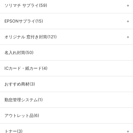
ソリマチ サプライ(59)
＋
EPSONサプライ(15)
＋
オリジナル 窓付き封筒(121)
＋
名入れ封筒(50)
ICカード・紙カード(4)
おすすめ商材(3)
勤怠管理システム(1)
アウトレット品(6)
トナー(3)
＋