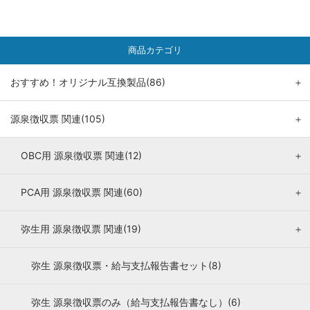
商品カテゴリ
おすすめ！オリジナル互換製品(86)
＋
源泉徴収票 関連(105)
＋
OBC用 源泉徴収票 関連(12)
＋
PCA用 源泉徴収票 関連(60)
＋
弥生用 源泉徴収票 関連(19)
＋
弥生 源泉徴収票・給与支払報告書セット(8)
弥生 源泉徴収票のみ（給与支払報告書なし）(6)