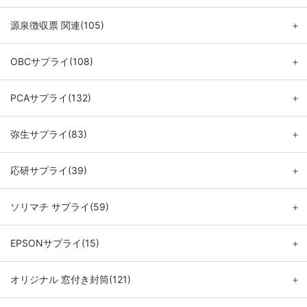
源泉徴収票 関連(105)
＋
OBCサプライ(108)
＋
PCAサプライ(132)
＋
弥生サプライ(83)
＋
応研サプライ(39)
＋
ソリマチ サプライ(59)
＋
EPSONサプライ(15)
＋
オリジナル 窓付き封筒(121)
＋