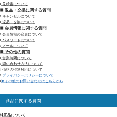
見積書について
■ 返品・交換に関する質問
キャンセルについて
返品・交換について
■ 会員情報に関する質問
会員情報の変更について
パスワードについて
メールについて
■ その他の質問
営業時間について
問い合わせ方法について
価格の特別対応について
プライバシーポリシーについて
▶その他のお問い合わせはこちらから
商品に関する質問
純正品について