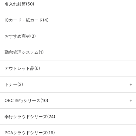
名入れ封筒(50)
ICカード・紙カード(4)
おすすめ商材(3)
勤怠管理システム(1)
アウトレット品(6)
トナー(3)
＋
OBC 奉行シリーズ(10)
＋
奉行クラウドシリーズ(24)
PCAクラウドシリーズ(19)