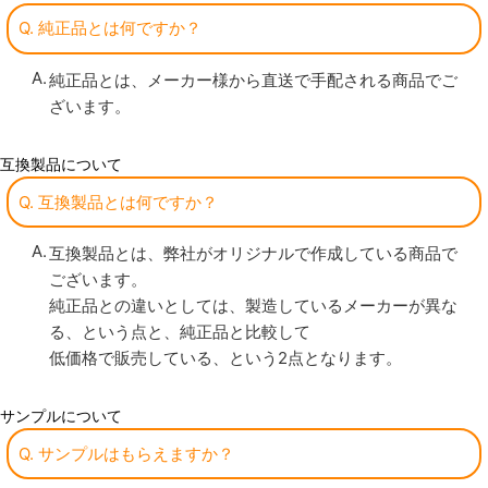
Q. 純正品とは何ですか？
純正品とは、メーカー様から直送で手配される商品でご
ざいます。
互換製品について
Q. 互換製品とは何ですか？
互換製品とは、弊社がオリジナルで作成している商品で
ございます。
純正品との違いとしては、製造しているメーカーが異な
る、という点と、純正品と比較して
低価格で販売している、という2点となります。
サンプルについて
Q. サンプルはもらえますか？