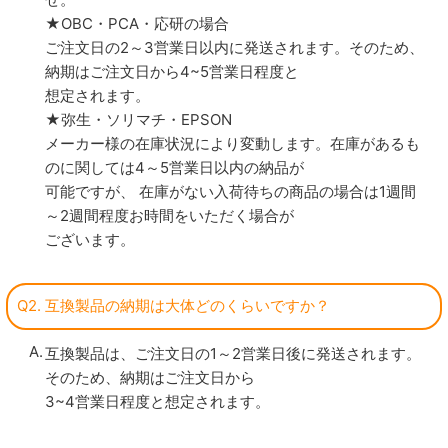
★OBC・PCA・応研の場合
ご注文日の2～3営業日以内に発送されます。そのため、
納期はご注文日から4~5営業日程度と
想定されます。
★弥生・ソリマチ・EPSON
メーカー様の在庫状況により変動します。在庫があるも
のに関しては4～5営業日以内の納品が
可能ですが、 在庫がない入荷待ちの商品の場合は1週間
～2週間程度お時間をいただく場合が
ございます。
Q2. 互換製品の納期は大体どのくらいですか？
互換製品は、ご注文日の1～2営業日後に発送されます。
そのため、納期はご注文日から
3~4営業日程度と想定されます。