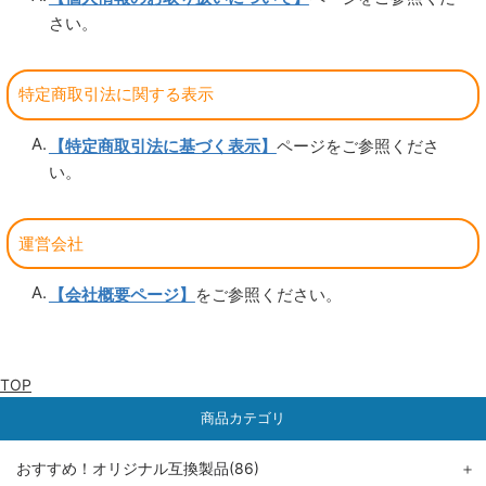
さい。
特定商取引法に関する表示
【特定商取引法に基づく表示】
ページをご参照くださ
い。
運営会社
【会社概要ページ】
をご参照ください。
TOP
商品カテゴリ
おすすめ！オリジナル互換製品(86)
＋