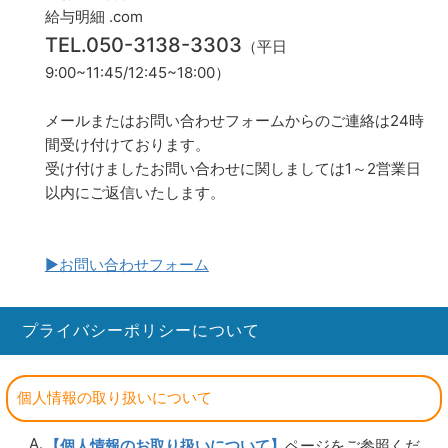
給与明細 .com
TEL.050-3138-3303
（平日
9:00~11:45/12:45~18:00）
メールまたはお問い合わせフォームからのご連絡は24時
間受け付けております。
受け付けましたお問い合わせに関しましては1～2営業日
以内にご返信いたします。
▶お問い合わせフォーム
プライバシーポリシーについて
個人情報の取り扱いについて
【個人情報のお取り扱いについて】
ページをご参照くだ