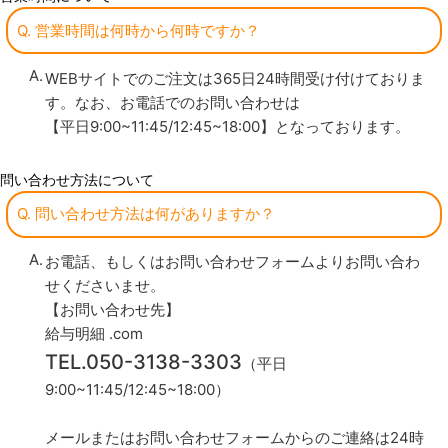
Q. 営業時間は何時から何時ですか？
WEBサイトでのご注文は365日24時間受け付けておりま
す。なお、お電話でのお問い合わせは
【平日9:00~11:45/12:45~18:00】となっております。
問い合わせ方法について
Q. 問い合わせ方法は何がありますか？
お電話、もしくはお問い合わせフォームよりお問い合わ
せくださいませ。
【お問い合わせ先】
給与明細 .com
TEL.050-3138-3303
（平日
9:00~11:45/12:45~18:00）
メールまたはお問い合わせフォームからのご連絡は24時