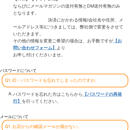
ならびにメールマガジンの送付有無とDM送付有無のみ
となります。
決済にかかわる情報(会社名や住所、メ
ールアドレス等)につきましては、弊社側で変更をさせて
いただきます。
その他の情報を変更ご希望の場合は、お手数ですが
【お
問い合わせフォーム】
より
お申し付けくださいませ。
パスワードについて
Q1. ID・パスワードを忘れてしまったのですが。
パスワードを忘れた方はこちらから
【パスワードの再発
行】
を行ってください。
メールについて
Q1. お店からの確認メールが届かない。