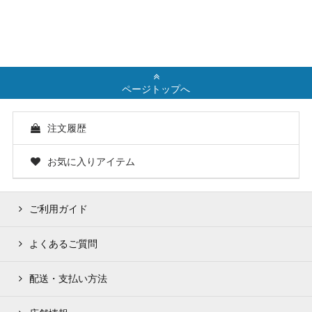
ページトップへ
注文履歴
お気に入りアイテム
ご利用ガイド
よくあるご質問
配送・支払い方法