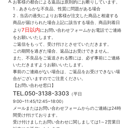
お客様の都合による返品は原則的にお断りしています。
1．
あきらかな不良品、性質に問題がある場合
2．当店の過失によりお客様が注文した商品と相違する
商品が届けられた場合上記に該当する場合、商品到着日
7日以内
より
にお問い合わせフォームかお電話でご連絡
をお願いいたします。
ご返信をもって、受け付けとさせていただきます。
この期間を過ぎた場合、返品はお受けできません。
また、不良品をご返送される際には、必ず事前にご連絡
いただきますようお願いいたします。
事前のご連絡がない場合は、ご返品をお受けできない場
合がございますのでご注意ください。
【お問い合わせ窓口】
TEL.050-3138-3303
（平日
9:00~11:45/12:45~18:00）
メールまたはお問い合わせフォームからのご連絡は24時
間受け付けております。
受け付けましたお問い合わせに関しましては1～2営業日