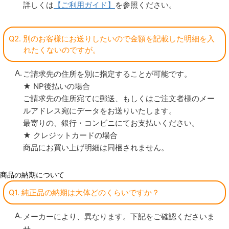
詳しくは
【ご利用ガイド】
を参照ください。
Q2. 別のお客様にお送りしたいので金額を記載した明細を入
れたくないのですが。
ご請求先の住所を別に指定することが可能です。
★ NP後払いの場合
ご請求先の住所宛てに郵送、もしくはご注文者様のメー
ルアドレス宛にデータをお送りいたします。
最寄りの、銀行・コンビニにてお支払いください。
★ クレジットカードの場合
商品にお買い上げ明細は同梱されません。
商品の納期について
Q1. 純正品の納期は大体どのくらいですか？
メーカーにより、異なります。下記をご確認くださいま
せ。