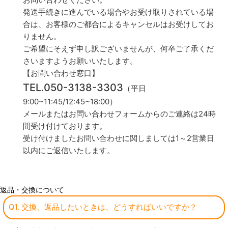
発送手続きに進んでいる場合やお受け取りされている場
合は、お客様のご都合によるキャンセルはお受けしてお
りません。
ご希望にそえず申し訳ございませんが、何卒ご了承くだ
さいますようお願いいたします。
【お問い合わせ窓口】
TEL.050-3138-3303
（平日
9:00~11:45/12:45~18:00）
メールまたはお問い合わせフォームからのご連絡は24時
間受け付けております。
受け付けましたお問い合わせに関しましては1～2営業日
以内にご返信いたします。
返品・交換について
Q1. 交換、返品したいときは、どうすればいいですか？