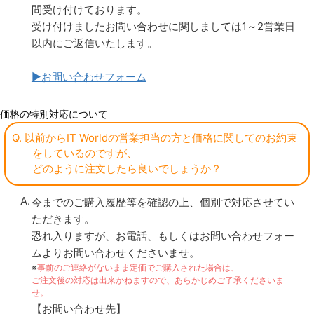
間受け付けております。
受け付けましたお問い合わせに関しましては1～2営業日
以内にご返信いたします。
▶お問い合わせフォーム
価格の特別対応について
Q. 以前からIT Worldの営業担当の方と価格に関してのお約束
をしているのですが、
どのように注文したら良いでしょうか？
今までのご購入履歴等を確認の上、個別で対応させてい
ただきます。
恐れ入りますが、お電話、もしくはお問い合わせフォー
ムよりお問い合わせくださいませ。
※
事前のご連絡がないまま定価でご購入された場合は、
ご注文後の対応は出来かねますので、あらかじめご了承くださいま
せ。
【お問い合わせ先】