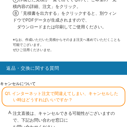
積内容の詳細、注文」をクリック。
⑧「見積書を出力する」をクリックすると、別ウィン
ドウでPDFデータが生成されますので、
ダウンロードまたは印刷してご使用ください。
※なお、作成いただいた見積からそのまま注文へ進めていただくことも
可能でございます。
ぜひご活用くださいませ。
返品・交換に関する質問
キャンセルについて
Q1. インターネット注文で間違えてしまい、キャンセルした
い時はどうすればいいですか？
注文直後は、キャンセルできる可能性がございますの
で、下記お問い合わせ窓口に
お問い合わせください。