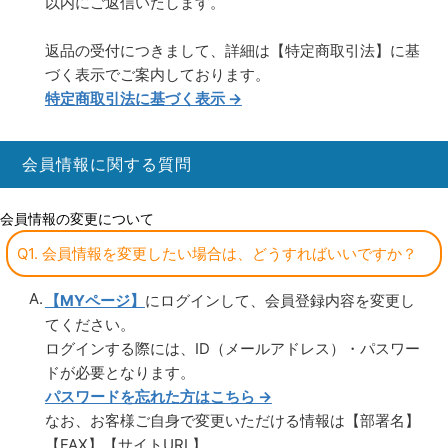
以内にご返信いたします。
返品の受付につきまして、詳細は【特定商取引法】に基
づく表示でご案内しております。
特定商取引法に基づく表示 →
会員情報に関する質問
会員情報の変更について
Q1. 会員情報を変更したい場合は、どうすればいいですか？
【MYページ】
にログインして、会員登録内容を変更し
てください。
ログインする際には、ID（メールアドレス）・パスワー
ドが必要となります。
パスワードを忘れた方はこちら →
なお、お客様ご自身で変更いただける情報は【部署名】
【FAX】【サイトURL】