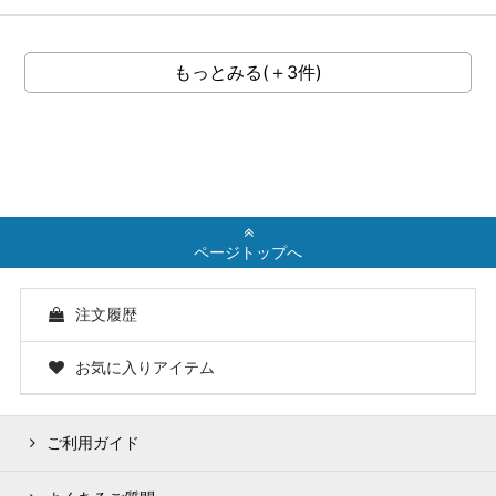
もっとみる(＋3件)
ページトップへ
注文履歴
お気に入りアイテム
ご利用ガイド