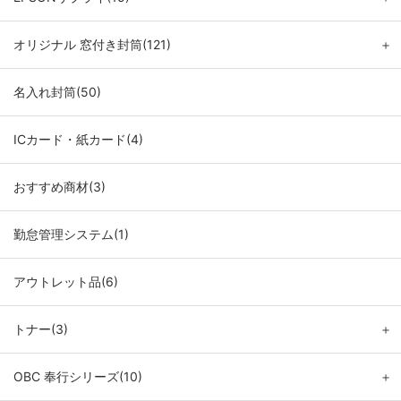
オリジナル 窓付き封筒(121)
＋
名入れ封筒(50)
ICカード・紙カード(4)
おすすめ商材(3)
勤怠管理システム(1)
アウトレット品(6)
トナー(3)
＋
OBC 奉行シリーズ(10)
＋