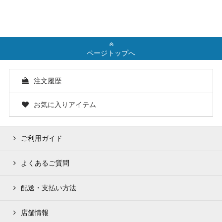
ページトップへ
注文履歴
お気に入りアイテム
ご利用ガイド
よくあるご質問
配送・支払い方法
店舗情報