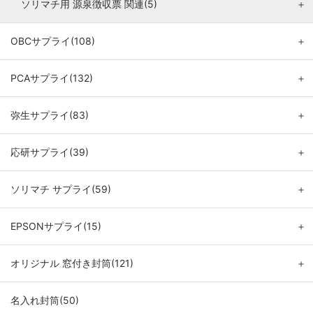
ソリマチ用 源泉徴収票 関連(5)
＋
OBCサプライ(108)
＋
PCAサプライ(132)
＋
弥生サプライ(83)
＋
応研サプライ(39)
＋
ソリマチ サプライ(59)
＋
EPSONサプライ(15)
＋
オリジナル 窓付き封筒(121)
＋
名入れ封筒(50)