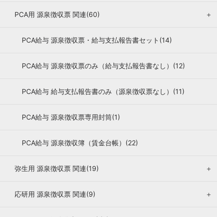
PCA用 源泉徴収票 関連(60)
＋
PCA給与 源泉徴収票・給与支払報告書セット(14)
PCA給与 源泉徴収票のみ（給与支払報告書なし）(12)
PCA給与 給与支払報告書のみ（源泉徴収票なし）(11)
PCA給与 源泉徴収票専用封筒(1)
PCA給与 源泉徴収簿（賃金台帳）(22)
弥生用 源泉徴収票 関連(19)
＋
応研用 源泉徴収票 関連(9)
＋