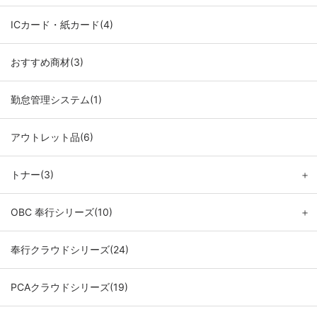
ICカード・紙カード(4)
おすすめ商材(3)
勤怠管理システム(1)
アウトレット品(6)
トナー(3)
＋
OBC 奉行シリーズ(10)
＋
奉行クラウドシリーズ(24)
PCAクラウドシリーズ(19)