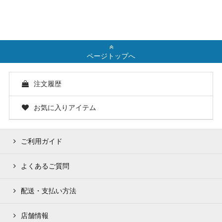
ページトップへ
注文履歴
お気に入りアイテム
ご利用ガイド
よくあるご質問
配送・支払い方法
店舗情報