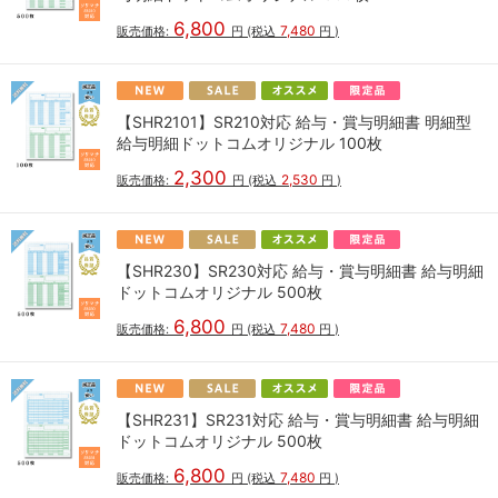
6,800
7,480
販売価格:
円
(税込
円
)
【SHR2101】SR210対応 給与・賞与明細書 明細型
給与明細ドットコムオリジナル 100枚
2,300
2,530
販売価格:
円
(税込
円
)
【SHR230】SR230対応 給与・賞与明細書 給与明細
ドットコムオリジナル 500枚
6,800
7,480
販売価格:
円
(税込
円
)
【SHR231】SR231対応 給与・賞与明細書 給与明細
ドットコムオリジナル 500枚
6,800
7,480
販売価格:
円
(税込
円
)