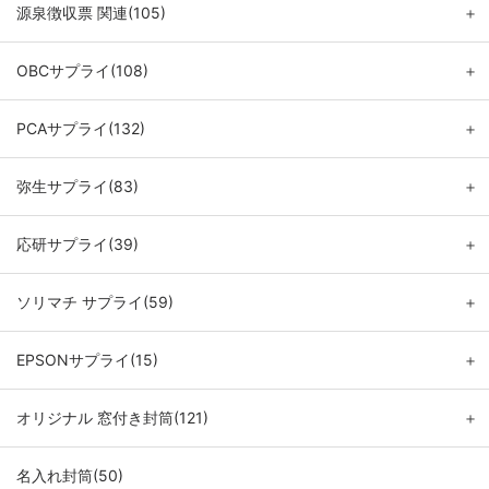
源泉徴収票 関連(105)
＋
OBCサプライ(108)
＋
PCAサプライ(132)
＋
弥生サプライ(83)
＋
応研サプライ(39)
＋
ソリマチ サプライ(59)
＋
EPSONサプライ(15)
＋
オリジナル 窓付き封筒(121)
＋
名入れ封筒(50)