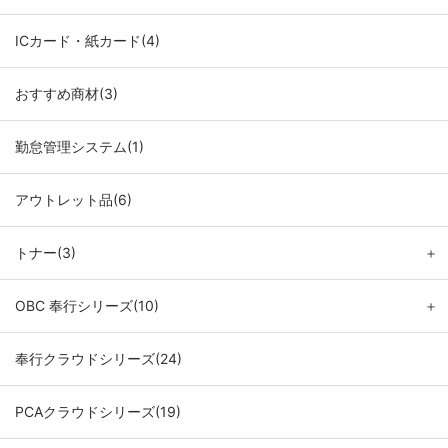
ICカード・紙カード(4)
おすすめ商材(3)
勤怠管理システム(1)
アウトレット品(6)
トナー(3)
＋
OBC 奉行シリーズ(10)
＋
奉行クラウドシリーズ(24)
PCAクラウドシリーズ(19)