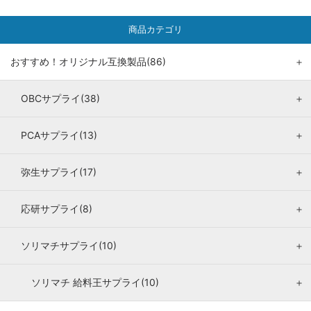
商品カテゴリ
おすすめ！オリジナル互換製品(86)
＋
OBCサプライ(38)
＋
PCAサプライ(13)
＋
弥生サプライ(17)
＋
応研サプライ(8)
＋
ソリマチサプライ(10)
＋
ソリマチ 給料王サプライ(10)
＋