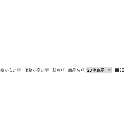
価格が安い順
価格が高い順
新着順
商品名順