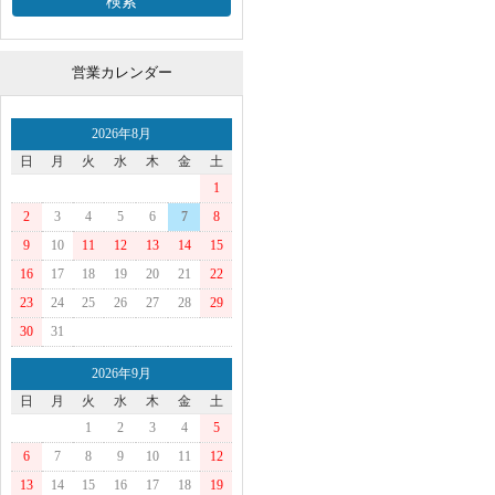
営業カレンダー
2026年8月
日
月
火
水
木
金
土
1
2
3
4
5
6
7
8
9
10
11
12
13
14
15
16
17
18
19
20
21
22
23
24
25
26
27
28
29
30
31
2026年9月
日
月
火
水
木
金
土
1
2
3
4
5
6
7
8
9
10
11
12
13
14
15
16
17
18
19