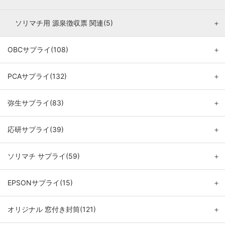
ソリマチ用 源泉徴収票 関連(5)
＋
OBCサプライ(108)
＋
PCAサプライ(132)
＋
弥生サプライ(83)
＋
応研サプライ(39)
＋
ソリマチ サプライ(59)
＋
EPSONサプライ(15)
＋
オリジナル 窓付き封筒(121)
＋