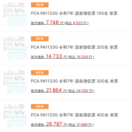
PCA PA1133G 令和7年 源泉徴収票 100名 単票
7,748
8,523
販売価格:
円
(税込
円
)
PCA PA1133G 令和7年 源泉徴収票 200名 単票
14,733
16,206
販売価格:
円
(税込
円
)
PCA PA1133G 令和7年 源泉徴収票 300名 単票
21,864
24,050
販売価格:
円
(税込
円
)
PCA PA1133G 令和7年 源泉徴収票 400名 単票
28,787
31,666
販売価格:
円
(税込
円
)