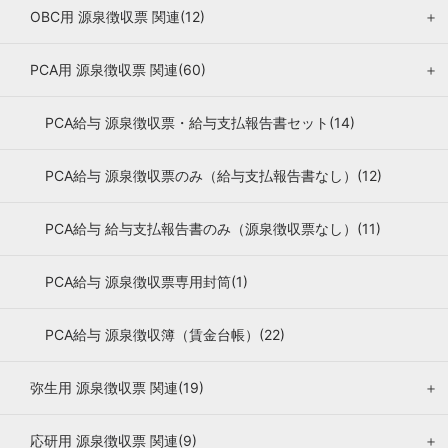
OBC用 源泉徴収票 関連(12)
＋
PCA用 源泉徴収票 関連(60)
＋
PCA給与 源泉徴収票・給与支払報告書セット(14)
PCA給与 源泉徴収票のみ（給与支払報告書なし）(12)
PCA給与 給与支払報告書のみ（源泉徴収票なし）(11)
PCA給与 源泉徴収票専用封筒(1)
PCA給与 源泉徴収簿（賃金台帳）(22)
弥生用 源泉徴収票 関連(19)
＋
応研用 源泉徴収票 関連(9)
＋