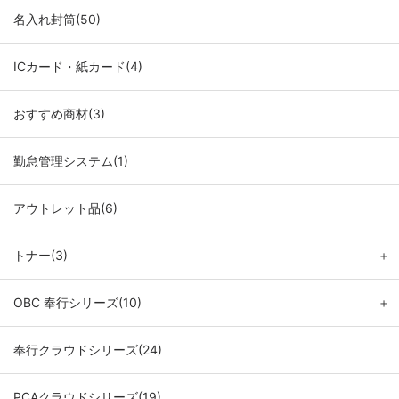
名入れ封筒(50)
ICカード・紙カード(4)
おすすめ商材(3)
勤怠管理システム(1)
アウトレット品(6)
トナー(3)
＋
OBC 奉行シリーズ(10)
＋
奉行クラウドシリーズ(24)
PCAクラウドシリーズ(19)