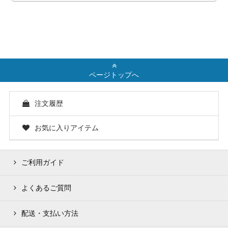
ページトップへ
注文履歴
お気に入りアイテム
ご利用ガイド
よくあるご質問
配送・支払い方法