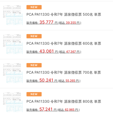
PCA PA1133G 令和7年 源泉徴収票 500名 単票
35,777
39,355
販売価格:
円
(税込
円
)
PCA PA1133G 令和7年 源泉徴収票 600名 単票
43,061
47,367
販売価格:
円
(税込
円
)
PCA PA1133G 令和7年 源泉徴収票 700名 単票
50,241
55,265
販売価格:
円
(税込
円
)
PCA PA1133G 令和7年 源泉徴収票 800名 単票
57,241
62,965
販売価格:
円
(税込
円
)