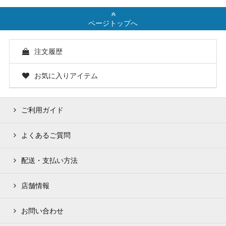
ページトップへ
注文履歴
お気に入りアイテム
ご利用ガイド
よくあるご質問
配送・支払い方法
店舗情報
お問い合わせ