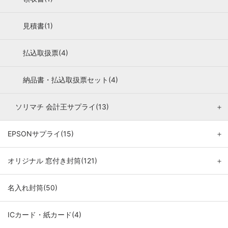
見積書(1)
払込取扱票(4)
納品書・払込取扱票セット(4)
ソリマチ 会計王サプライ(13)
＋
EPSONサプライ(15)
＋
オリジナル 窓付き封筒(121)
＋
名入れ封筒(50)
ICカード・紙カード(4)