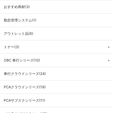
おすすめ商材(3)
勤怠管理システム(1)
アウトレット品(6)
トナー(3)
＋
OBC 奉行シリーズ(10)
＋
奉行クラウドシリーズ(24)
PCAクラウドシリーズ(19)
PCAサブスクシリーズ(11)