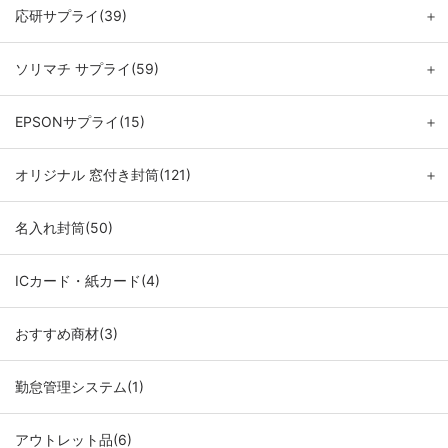
応研サプライ(39)
＋
ソリマチ サプライ(59)
＋
EPSONサプライ(15)
＋
オリジナル 窓付き封筒(121)
＋
名入れ封筒(50)
ICカード・紙カード(4)
おすすめ商材(3)
勤怠管理システム(1)
アウトレット品(6)