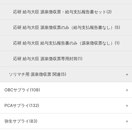
応研 給与大臣 源泉徴収票・給与支払報告書セット(2)
応研 給与大臣 源泉徴収票のみ（給与支払報告書なし）(5)
応研 給与大臣 給与支払報告書のみ（源泉徴収票なし）(1)
応研 給与大臣 源泉徴収票専用封筒(1)
ソリマチ用 源泉徴収票 関連(5)
＋
OBCサプライ(108)
＋
PCAサプライ(132)
＋
弥生サプライ(83)
＋