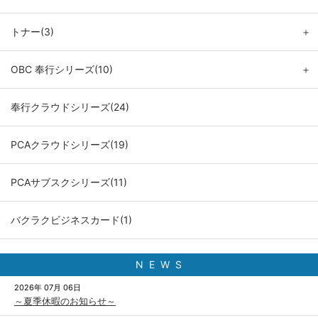
トナー(3)
＋
OBC 奉行シリーズ(10)
＋
奉行クラウドシリーズ(24)
PCAクラウドシリーズ(19)
PCAサブスクシリーズ(11)
バクラクビジネスカード(1)
N E W S
2026年 07月 06日
～夏季休暇のお知らせ～