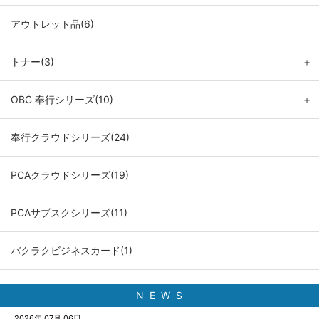
アウトレット品(6)
トナー(3)
＋
OBC 奉行シリーズ(10)
＋
奉行クラウドシリーズ(24)
PCAクラウドシリーズ(19)
PCAサブスクシリーズ(11)
バクラクビジネスカード(1)
N E W S
2026年 07月 06日