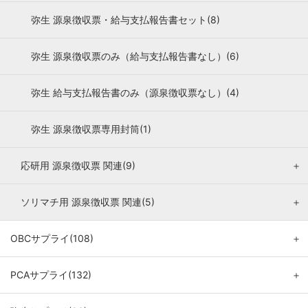
弥生 源泉徴収票・給与支払報告書セット(8)
弥生 源泉徴収票のみ（給与支払報告書なし）(6)
弥生 給与支払報告書のみ（源泉徴収票なし）(4)
弥生 源泉徴収票専用封筒(1)
応研用 源泉徴収票 関連(9)
＋
ソリマチ用 源泉徴収票 関連(5)
＋
OBCサプライ(108)
＋
PCAサプライ(132)
＋