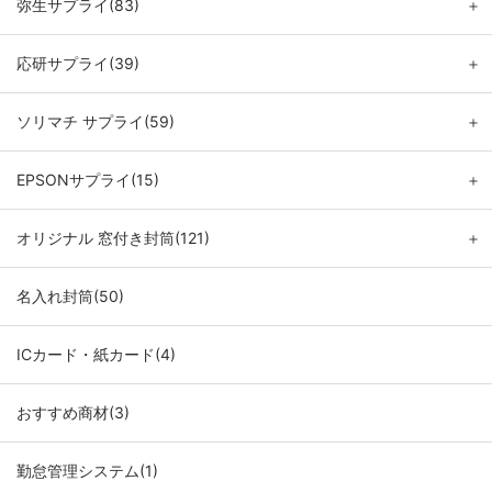
弥生サプライ(83)
＋
応研サプライ(39)
＋
ソリマチ サプライ(59)
＋
EPSONサプライ(15)
＋
オリジナル 窓付き封筒(121)
＋
名入れ封筒(50)
ICカード・紙カード(4)
おすすめ商材(3)
勤怠管理システム(1)