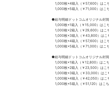
1,000枚×4箱入（￥57,600）は
こ
1,000枚×5箱入（￥71,000）は
こ
●給与明細ドットコムオリジナル封筒は
1,000枚×1箱入（￥15,000）は
こ
1,000枚×2箱入（￥29,600）は
こ
1,000枚×3箱入（￥43,800）は
こ
1,000枚×4箱入（￥57,600）は
こ
1,000枚×5箱入（￥71,000）は
こ
●給与明細ドットコムオリジナル封筒は
1,000枚×1箱入（￥12,800）は
こ
1,000枚×2箱入（￥23,500）は
こ
1,000枚×3箱入（￥33,000）は
こ
1,000枚×4箱入（￥42,050）は
こ
1,000枚×5箱入（￥51,120）は
こ