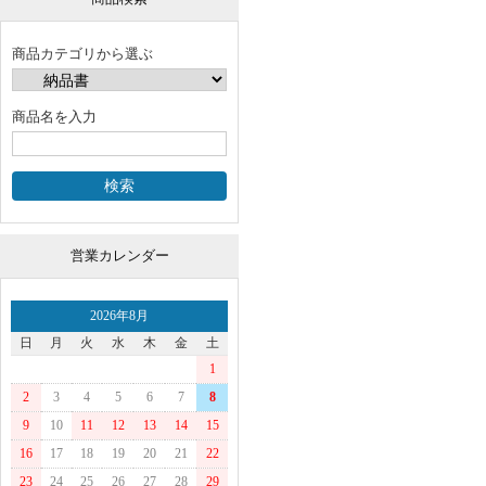
商品カテゴリから選ぶ
商品名を入力
営業カレンダー
2026年8月
日
月
火
水
木
金
土
1
2
3
4
5
6
7
8
9
10
11
12
13
14
15
16
17
18
19
20
21
22
23
24
25
26
27
28
29