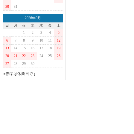
30
31
2026年9月
日
月
火
水
木
金
土
1
2
3
4
5
6
7
8
9
10
11
12
13
14
15
16
17
18
19
20
21
22
23
24
25
26
27
28
29
30
※赤字は休業日です