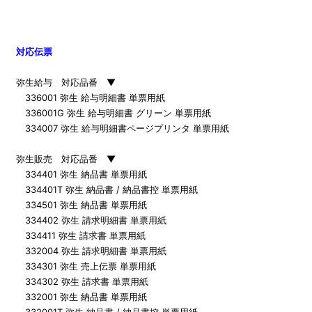
対応伝票
弥生給与 対応品番 ▼
336001 弥生 給与明細書 単票用紙
336001G 弥生 給与明細書 グリーン 単票用紙
334007 弥生 給与明細書ページプリンタ 単票用紙
弥生販売 対応品番 ▼
334401 弥生 納品書 単票用紙
334401T 弥生 納品書 / 納品書控 単票用紙
334501 弥生 納品書 単票用紙
334402 弥生 請求明細書 単票用紙
334411 弥生 請求書 単票用紙
332004 弥生 請求明細書 単票用紙
334301 弥生 売上伝票 単票用紙
334302 弥生 請求書 単票用紙
332001 弥生 納品書 単票用紙
332001T 弥生 納品書 / 納品書控 単票用紙