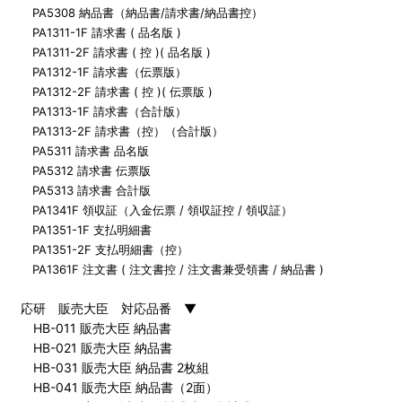
PA5308 納品書（納品書/請求書/納品書控）
PA1311-1F 請求書 ( 品名版 )
PA1311-2F 請求書 ( 控 )( 品名版 )
PA1312-1F 請求書（伝票版）
PA1312-2F 請求書 ( 控 )( 伝票版 )
PA1313-1F 請求書（合計版）
PA1313-2F 請求書（控）（合計版）
PA5311 請求書 品名版
PA5312 請求書 伝票版
PA5313 請求書 合計版
PA1341F 領収証（入金伝票 / 領収証控 / 領収証）
PA1351-1F 支払明細書
PA1351-2F 支払明細書（控）
PA1361F 注文書 ( 注文書控 / 注文書兼受領書 / 納品書 )
応研 販売大臣 対応品番 ▼
HB-011 販売大臣 納品書
HB-021 販売大臣 納品書
HB-031 販売大臣 納品書 2枚組
HB-041 販売大臣 納品書（2面）