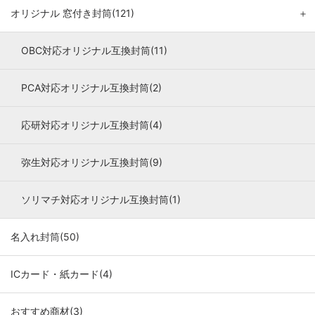
オリジナル 窓付き封筒(121)
＋
OBC対応オリジナル互換封筒(11)
PCA対応オリジナル互換封筒(2)
応研対応オリジナル互換封筒(4)
弥生対応オリジナル互換封筒(9)
ソリマチ対応オリジナル互換封筒(1)
名入れ封筒(50)
ICカード・紙カード(4)
おすすめ商材(3)