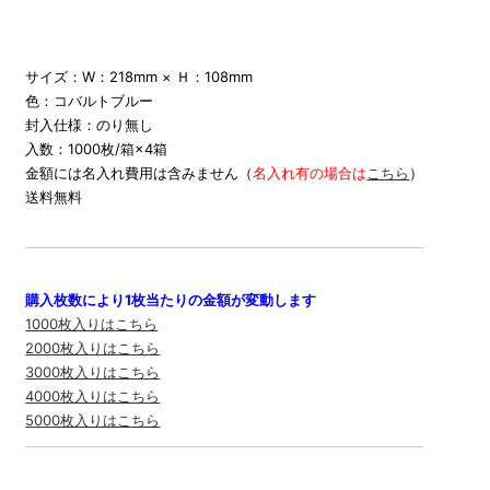
＼キャンペーン中／
サイズ：W：218mm × Ｈ：108mm
色：コバルトブルー
封入仕様：のり無し
入数：1000枚/箱×4箱
金額には名入れ費用は含みません（
名入れ有の場合は
こちら
）
送料無料
購入枚数により1枚当たりの金額が変動します
1000枚入りはこちら
2000枚入りはこちら
3000枚入りはこちら
4000枚入りはこちら
5000枚入りはこちら