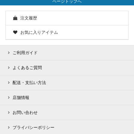
ページトップへ
注文履歴
お気に入りアイテム
ご利用ガイド
よくあるご質問
配送・支払い方法
店舗情報
お問い合わせ
プライバシーポリシー