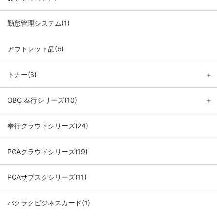
勤怠管理システム(1)
アウトレット品(6)
トナー(3)
＋
OBC 奉行シリーズ(10)
＋
奉行クラウドシリーズ(24)
PCAクラウドシリーズ(19)
PCAサブスクシリーズ(11)
バクラクビジネスカード(1)