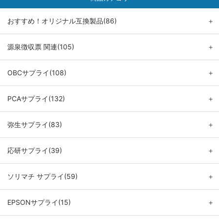
おすすめ！オリジナル互換製品(86)
＋
源泉徴収票 関連(105)
＋
OBCサプライ(108)
＋
PCAサプライ(132)
＋
弥生サプライ(83)
＋
応研サプライ(39)
＋
ソリマチ サプライ(59)
＋
EPSONサプライ(15)
＋