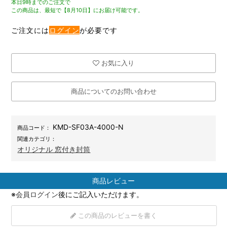
本日9時までのご注文で
この商品は、最短で【8月10日】にお届け可能です。
ご注文には
ログイン
が必要です
お気に入り
商品についてのお問い合わせ
KMD-SF03A-4000-N
商品コード：
関連カテゴリ：
オリジナル 窓付き封筒
商品レビュー
※
会員ログイン
後にご記入いただけます。
この商品のレビューを書く