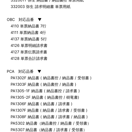
332003 弥生 請求明細書 単票用紙
OBC 対応品番 ▼
4110 単票納品書 7行
4111 単票納品書 4行
4137 単票納品書 5行
4126 単票明細請求書
4127 単票伝票請求書
4128 単票合計請求書
PCA 対応品番 ▼
PA1302F 納品書 ( 納品書控 / 納品書 / 受領書 )
PA1303F 納品書 ( 納品書控 / 納品書 )
PA1305-1F 納品書 ( 納品書控 / 請求書 )
PA1305-2F 納品書 ( 納品書控 / 樹竜書)
PA1306F 納品書 ( 納品書 / 請求書 )
PA1307F 納品書 ( 納品書 / 請求書 / 受領書 )
PA1308F 納品書 ( 納品書 / 請求書 / 納品書 )
PA5302 納品書（納品書控 / 納品書 / 受領書）
PA5307 納品書（納品書 / 請求書 / 受領書）