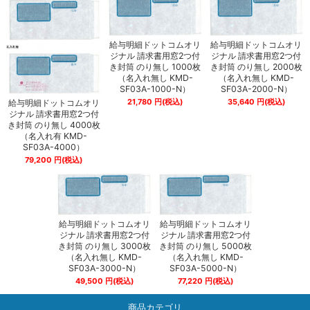
給与明細ドットコムオリ
給与明細ドットコムオリ
ジナル 請求書用窓2つ付
ジナル 請求書用窓2つ付
き封筒 のり無し 1000枚
き封筒 のり無し 2000枚
（名入れ無し KMD-
（名入れ無し KMD-
SF03A-1000-N）
SF03A-2000-N）
21,780
円
(税込)
35,640
円
(税込)
給与明細ドットコムオリ
ジナル 請求書用窓2つ付
き封筒 のり無し 4000枚
（名入れ有 KMD-
SF03A-4000）
79,200
円
(税込)
給与明細ドットコムオリ
給与明細ドットコムオリ
ジナル 請求書用窓2つ付
ジナル 請求書用窓2つ付
き封筒 のり無し 3000枚
き封筒 のり無し 5000枚
（名入れ無し KMD-
（名入れ無し KMD-
SF03A-3000-N）
SF03A-5000-N）
49,500
円
(税込)
77,220
円
(税込)
商品カテゴリ