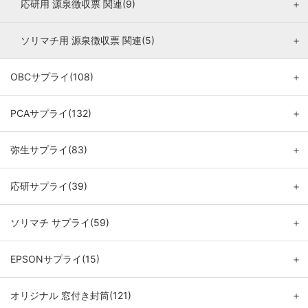
応研用 源泉徴収票 関連(9)
＋
ソリマチ用 源泉徴収票 関連(5)
＋
OBCサプライ(108)
＋
PCAサプライ(132)
＋
弥生サプライ(83)
＋
応研サプライ(39)
＋
ソリマチ サプライ(59)
＋
EPSONサプライ(15)
＋
オリジナル 窓付き封筒(121)
＋