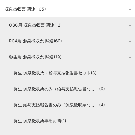
源泉徴収票 関連(105)
＋
OBC用 源泉徴収票 関連(12)
＋
PCA用 源泉徴収票 関連(60)
＋
弥生用 源泉徴収票 関連(19)
＋
弥生 源泉徴収票・給与支払報告書セット(8)
弥生 源泉徴収票のみ（給与支払報告書なし）(6)
弥生 給与支払報告書のみ（源泉徴収票なし）(4)
弥生 源泉徴収票専用封筒(1)