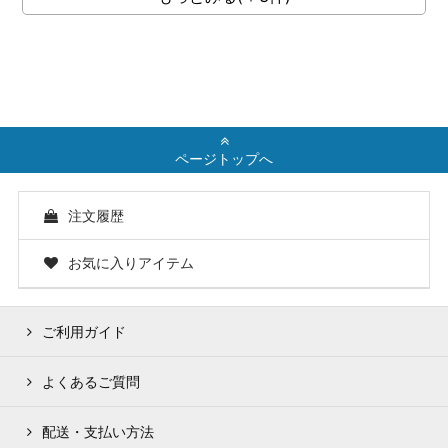
ページトップへ
注文履歴
お気に入りアイテム
ご利用ガイド
よくあるご質問
配送・支払い方法