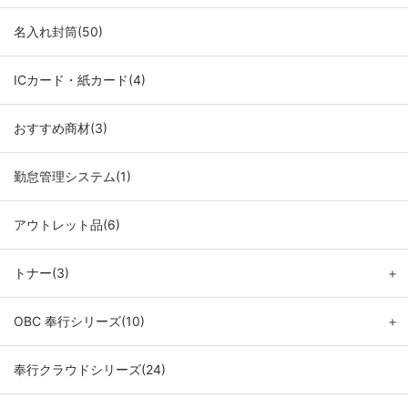
名入れ封筒(50)
ICカード・紙カード(4)
おすすめ商材(3)
勤怠管理システム(1)
アウトレット品(6)
トナー(3)
＋
OBC 奉行シリーズ(10)
＋
奉行クラウドシリーズ(24)