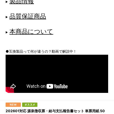
製品情報
品質保証商品
本商品について
●互換製品って何が違うの？動画で解説中！
202601対応 源泉徴収票・給与支払報告書セット 単票用紙 50