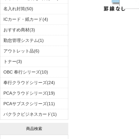
名入れ封筒(50)
ICカード・紙カード(4)
おすすめ商材(3)
勤怠管理システム(1)
アウトレット品(6)
トナー(3)
OBC 奉行シリーズ(10)
奉行クラウドシリーズ(24)
PCAクラウドシリーズ(19)
PCAサブスクシリーズ(11)
バクラクビジネスカード(1)
商品検索