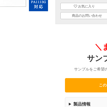
お気に入り
商品のお問い合わせ
＼
サン
サンプルをご希望
この
製品情報