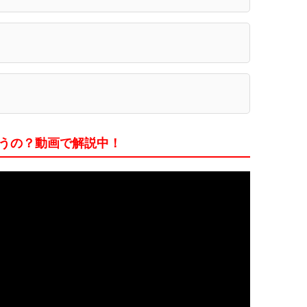
違うの？動画で解説中！