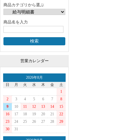
商品カテゴリから選ぶ
商品名を入力
営業カレンダー
2026年8月
日
月
火
水
木
金
土
1
2
3
4
5
6
7
8
9
10
11
12
13
14
15
16
17
18
19
20
21
22
23
24
25
26
27
28
29
30
31