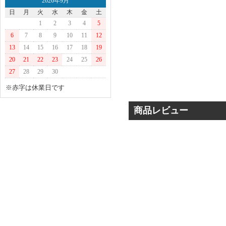
2026年9月
日
月
火
水
木
金
土
1
2
3
4
5
6
7
8
9
10
11
12
13
14
15
16
17
18
19
20
21
22
23
24
25
26
27
28
29
30
※赤字は休業日です
商品レビュー