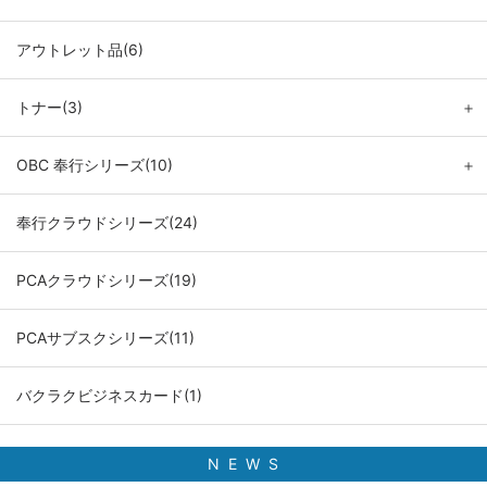
アウトレット品(6)
トナー(3)
＋
OBC 奉行シリーズ(10)
＋
奉行クラウドシリーズ(24)
PCAクラウドシリーズ(19)
PCAサブスクシリーズ(11)
バクラクビジネスカード(1)
N E W S