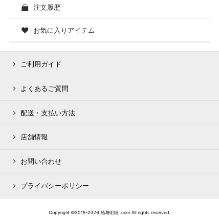
注文履歴
お気に入りアイテム
ご利用ガイド
よくあるご質問
配送・支払い方法
店舗情報
お問い合わせ
プライバシーポリシー
Copyright ©2019-2026 給与明細 .com All rights reserved.