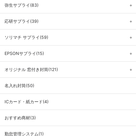
弥生サプライ(83)
＋
応研サプライ(39)
＋
ソリマチ サプライ(59)
＋
EPSONサプライ(15)
＋
オリジナル 窓付き封筒(121)
＋
名入れ封筒(50)
ICカード・紙カード(4)
おすすめ商材(3)
勤怠管理システム(1)