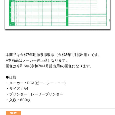
本商品は令和7年用源泉徴収票（令和8年1月提出用）です。
※本商品はメーカー純正品となります。
画像は令和6年(令和7年1月提出用)の画像になります。
●仕様
・メーカー：PCA(ピー・シー・エー)
・サイズ：A4
・プリンター：レーザープリンター
・入数：600枚