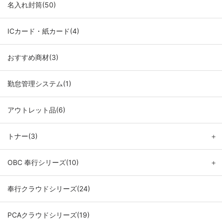
名入れ封筒(50)
ICカード・紙カード(4)
おすすめ商材(3)
勤怠管理システム(1)
アウトレット品(6)
トナー(3)
＋
OBC 奉行シリーズ(10)
＋
奉行クラウドシリーズ(24)
PCAクラウドシリーズ(19)