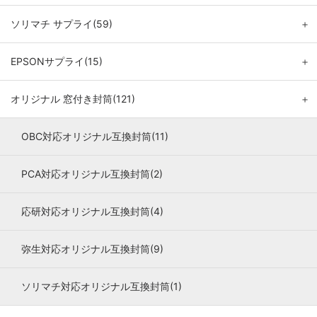
ソリマチ サプライ(59)
＋
EPSONサプライ(15)
＋
オリジナル 窓付き封筒(121)
＋
OBC対応オリジナル互換封筒(11)
PCA対応オリジナル互換封筒(2)
応研対応オリジナル互換封筒(4)
弥生対応オリジナル互換封筒(9)
ソリマチ対応オリジナル互換封筒(1)