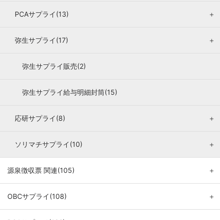
PCAサプライ(13)
＋
弥生サプライ(17)
＋
弥生サプライ販売(2)
弥生サプライ給与明細封筒(15)
応研サプライ(8)
＋
ソリマチサプライ(10)
＋
源泉徴収票 関連(105)
＋
OBCサプライ(108)
＋