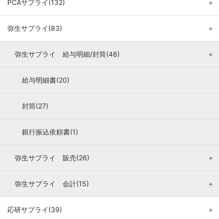
PCAサプライ(132)
＋
弥生サプライ(83)
＋
弥生サプライ 給与明細/封筒(48)
＋
給与明細書(20)
封筒(27)
銀行振込依頼書(1)
弥生サプライ 販売(26)
＋
弥生サプライ 会計(15)
＋
応研サプライ(39)
＋