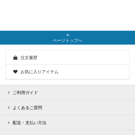
ページトップへ
注文履歴
お気に入りアイテム
ご利用ガイド
よくあるご質問
配送・支払い方法