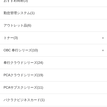
おすすめ商材(3)
勤怠管理システム(1)
アウトレット品(6)
トナー(3)
＋
OBC 奉行シリーズ(10)
＋
奉行クラウドシリーズ(24)
PCAクラウドシリーズ(19)
PCAサブスクシリーズ(11)
バクラクビジネスカード(1)