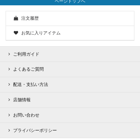
ページトップへ
注文履歴
お気に入りアイテム
ご利用ガイド
よくあるご質問
配送・支払い方法
店舗情報
お問い合わせ
プライバシーポリシー