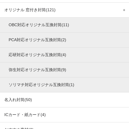
オリジナル 窓付き封筒(121)
＋
OBC対応オリジナル互換封筒(11)
PCA対応オリジナル互換封筒(2)
応研対応オリジナル互換封筒(4)
弥生対応オリジナル互換封筒(9)
ソリマチ対応オリジナル互換封筒(1)
名入れ封筒(50)
ICカード・紙カード(4)