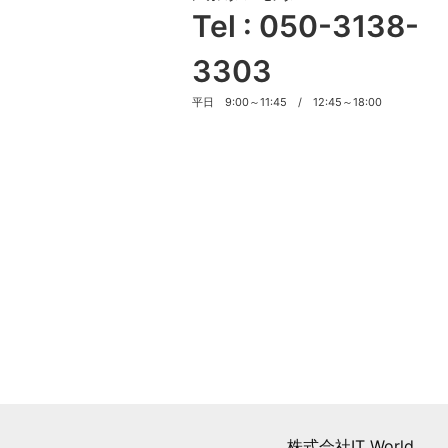
Tel : 050-3138-
3303
平日 9:00～11:45 / 12:45～18:00
株式会社IT World