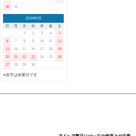
30
31
2026年9月
日
月
火
水
木
金
土
1
2
3
4
5
6
7
8
9
10
11
12
13
14
15
16
17
18
19
20
21
22
23
24
25
26
27
28
29
30
※赤字は休業日です
アドヘア製品についての使用上の注意