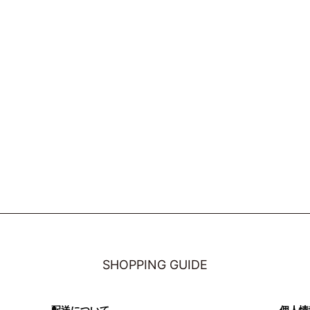
SHOPPING GUIDE
配送について
個人情