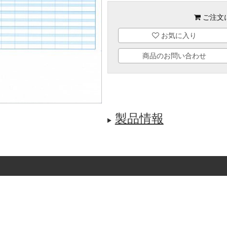
ご注文
お気に入り
商品のお問い合わせ
製品情報