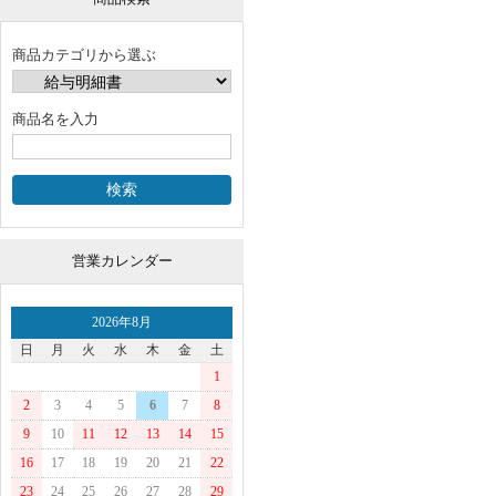
商品カテゴリから選ぶ
商品名を入力
営業カレンダー
2026年8月
日
月
火
水
木
金
土
1
2
3
4
5
6
7
8
9
10
11
12
13
14
15
16
17
18
19
20
21
22
23
24
25
26
27
28
29