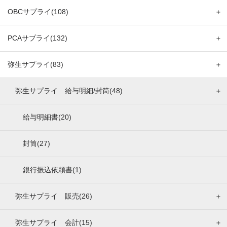
OBCサプライ(108)
＋
PCAサプライ(132)
＋
弥生サプライ(83)
＋
弥生サプライ 給与明細/封筒(48)
＋
給与明細書(20)
封筒(27)
銀行振込依頼書(1)
弥生サプライ 販売(26)
＋
弥生サプライ 会計(15)
＋