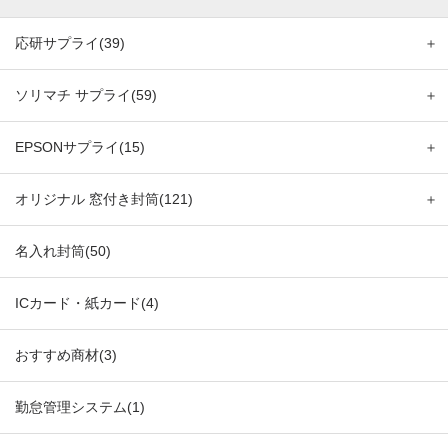
応研サプライ(39)
＋
ソリマチ サプライ(59)
＋
EPSONサプライ(15)
＋
オリジナル 窓付き封筒(121)
＋
名入れ封筒(50)
ICカード・紙カード(4)
おすすめ商材(3)
勤怠管理システム(1)