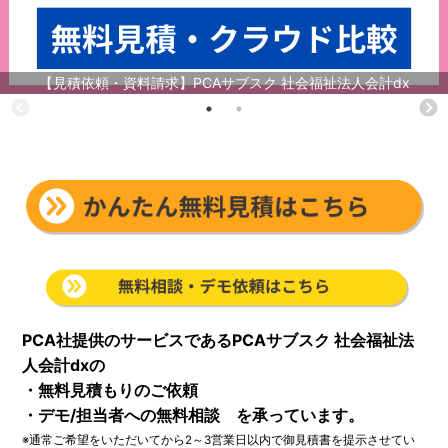
【見積依頼・資料請求】PCAサブスク 社会福祉法人会計dx
PCA社提供のサービスであるPCAサブスク 社会福祉法
人会計dxの
・無料見積もりのご依頼
・デモ/担当者への無料相談 を承っています。
※通常ご希望をいただいてから2～3営業日以内で御見積書を提示させてい