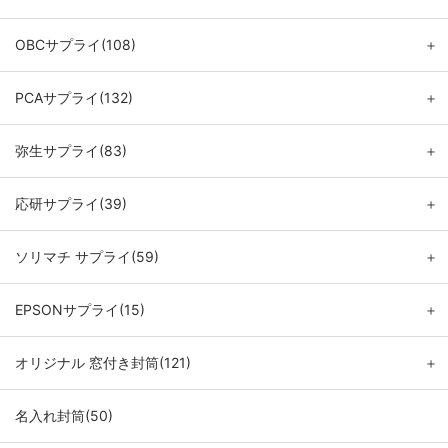
OBCサプライ(108)
＋
PCAサプライ(132)
＋
弥生サプライ(83)
＋
応研サプライ(39)
＋
ソリマチ サプライ(59)
＋
EPSONサプライ(15)
＋
オリジナル 窓付き封筒(121)
＋
名入れ封筒(50)