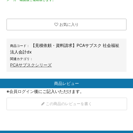
お気に入り
【見積依頼・資料請求】PCAサブスク 社会福祉
商品コード：
法人会計dx
関連カテゴリ：
PCAサブスクシリーズ
商品レビュー
※
会員ログイン
後にご記入いただけます。
この商品のレビューを書く