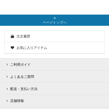
ページトップへ
注文履歴
お気に入りアイテム
ご利用ガイド
よくあるご質問
配送・支払い方法
店舗情報