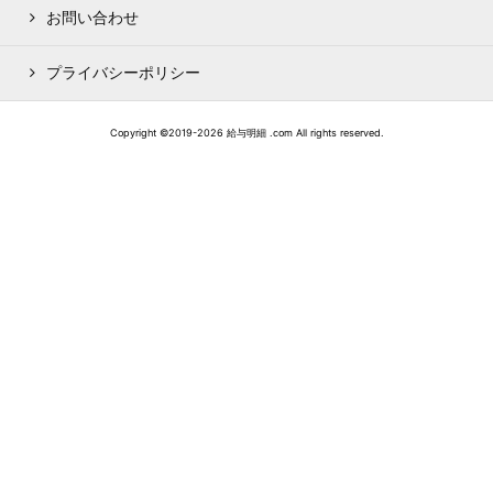
お問い合わせ
プライバシーポリシー
Copyright ©2019-2026 給与明細 .com All rights reserved.