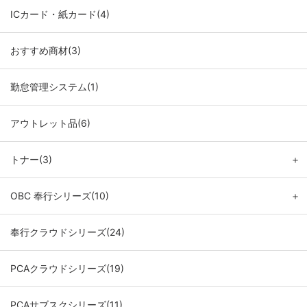
ICカード・紙カード(4)
おすすめ商材(3)
勤怠管理システム(1)
アウトレット品(6)
トナー(3)
＋
OBC 奉行シリーズ(10)
＋
奉行クラウドシリーズ(24)
PCAクラウドシリーズ(19)
PCAサブスクシリーズ(11)