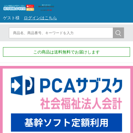
ゲスト様
ログインはこちら
この商品は送料無料でお届けします