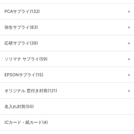
PCAサプライ(132)
＋
弥生サプライ(83)
＋
応研サプライ(39)
＋
ソリマチ サプライ(59)
＋
EPSONサプライ(15)
＋
オリジナル 窓付き封筒(121)
＋
名入れ封筒(50)
ICカード・紙カード(4)