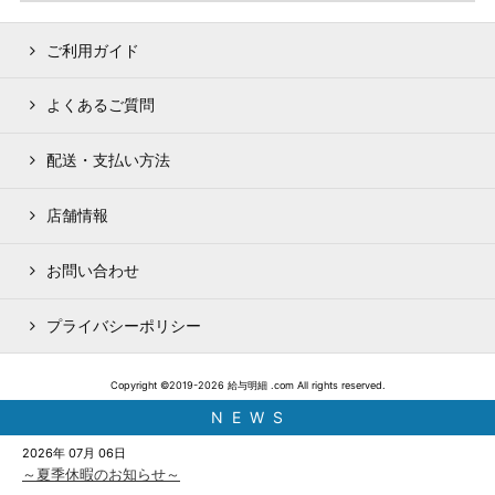
ご利用ガイド
よくあるご質問
配送・支払い方法
店舗情報
お問い合わせ
プライバシーポリシー
Copyright ©2019-2026 給与明細 .com All rights reserved.
N E W S
2026年 07月 06日
～夏季休暇のお知らせ～