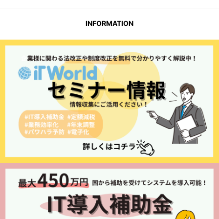
INFORMATION