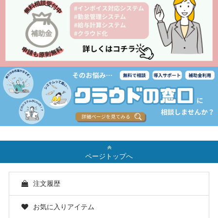
ページトップへ
注文履歴
お気に入りアイテム