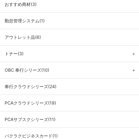
おすすめ商材(3)
勤怠管理システム(1)
アウトレット品(6)
トナー(3)
＋
OBC 奉行シリーズ(10)
＋
奉行クラウドシリーズ(24)
PCAクラウドシリーズ(19)
PCAサブスクシリーズ(11)
バクラクビジネスカード(1)