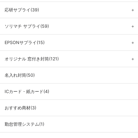
応研サプライ(39)
＋
ソリマチ サプライ(59)
＋
EPSONサプライ(15)
＋
オリジナル 窓付き封筒(121)
＋
名入れ封筒(50)
ICカード・紙カード(4)
おすすめ商材(3)
勤怠管理システム(1)