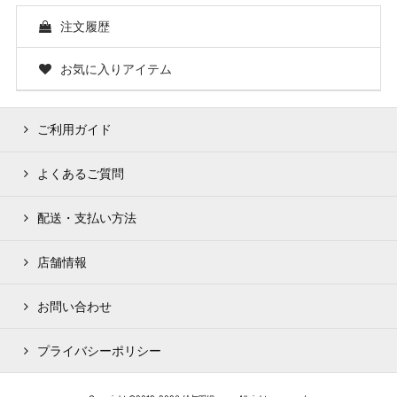
注文履歴
お気に入りアイテム
ご利用ガイド
よくあるご質問
配送・支払い方法
店舗情報
お問い合わせ
プライバシーポリシー