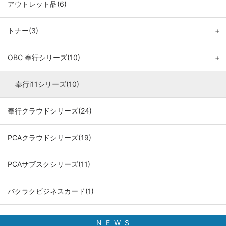
アウトレット品(6)
トナー(3)
＋
OBC 奉行シリーズ(10)
＋
奉行i11シリーズ(10)
奉行クラウドシリーズ(24)
PCAクラウドシリーズ(19)
PCAサブスクシリーズ(11)
バクラクビジネスカード(1)
N E W S