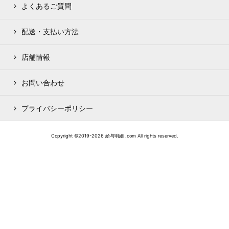
よくあるご質問
配送・支払い方法
店舗情報
お問い合わせ
プライバシーポリシー
Copyright ©2019-2026 給与明細 .com All rights reserved.