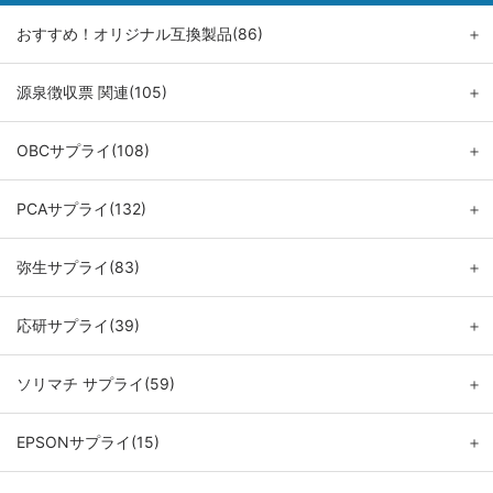
おすすめ！オリジナル互換製品(86)
＋
源泉徴収票 関連(105)
＋
OBCサプライ(108)
＋
PCAサプライ(132)
＋
弥生サプライ(83)
＋
応研サプライ(39)
＋
ソリマチ サプライ(59)
＋
EPSONサプライ(15)
＋