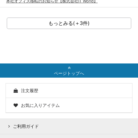
本社オフィス移転のお知らせ【株式会社IT World】
もっとみる(＋3件)
ページトップへ
注文履歴
お気に入りアイテム
ご利用ガイド