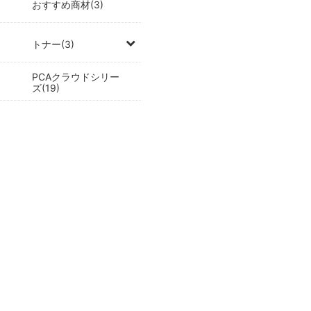
おすすめ商材(3)
トナー(3)
PCAクラウドシリー
ズ(19)