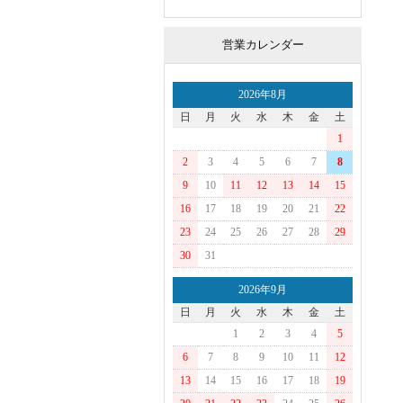
営業カレンダー
2026年8月
日
月
火
水
木
金
土
1
2
3
4
5
6
7
8
9
10
11
12
13
14
15
16
17
18
19
20
21
22
23
24
25
26
27
28
29
30
31
2026年9月
日
月
火
水
木
金
土
1
2
3
4
5
6
7
8
9
10
11
12
13
14
15
16
17
18
19