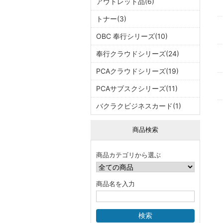
アウトレット品(6)
トナー(3)
OBC 奉行シリーズ(10)
奉行クラウドシリーズ(24)
PCAクラウドシリーズ(19)
PCAサブスクシリーズ(11)
バクラクビジネスカード(1)
商品検索
商品カテゴリから選ぶ
商品名を入力