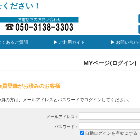
せください！
よくあるご質問
▶ ご利用ガイド
▶ お問い合わ
MYページ(ログイン)
会員登録がお済みのお客様
会員の方は、メールアドレスとパスワードでログインしてください。
メールアドレス：
パスワード：
自動ログインを有効にする