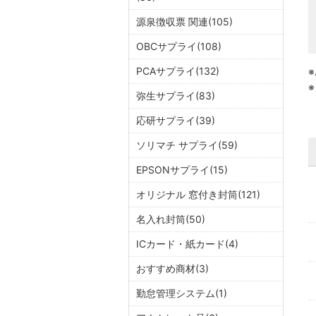
源泉徴収票 関連(105)
OBCサプライ(108)
PCAサプライ(132)
弥生サプライ(83)
応研サプライ(39)
ソリマチ サプライ(59)
EPSONサプライ(15)
オリジナル 窓付き封筒(121)
名入れ封筒(50)
ICカード・紙カード(4)
おすすめ商材(3)
勤怠管理システム(1)