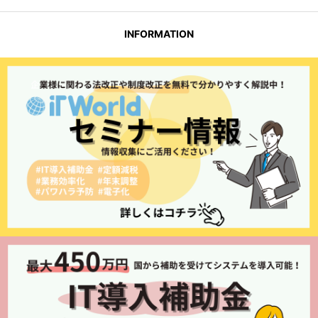
INFORMATION