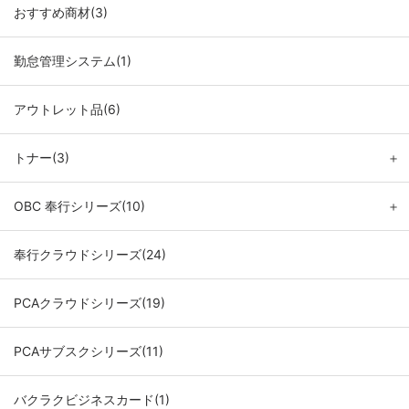
おすすめ商材(3)
勤怠管理システム(1)
アウトレット品(6)
トナー(3)
＋
OBC 奉行シリーズ(10)
＋
奉行クラウドシリーズ(24)
PCAクラウドシリーズ(19)
PCAサブスクシリーズ(11)
バクラクビジネスカード(1)