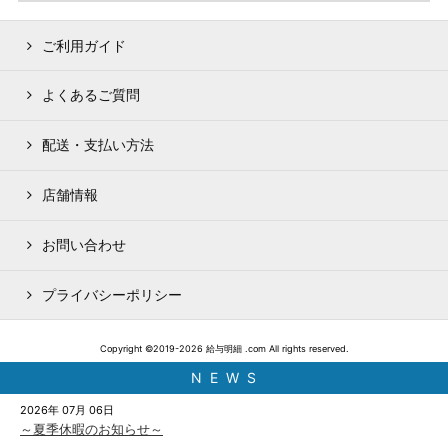
ご利用ガイド
よくあるご質問
配送・支払い方法
店舗情報
お問い合わせ
プライバシーポリシー
Copyright ©2019-2026 給与明細 .com All rights reserved.
N E W S
2026年 07月 06日
～夏季休暇のお知らせ～