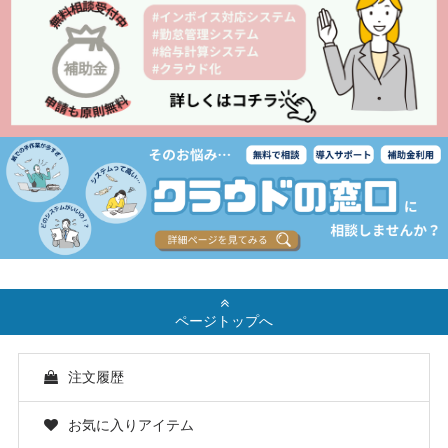
ページトップへ
注文履歴
お気に入りアイテム