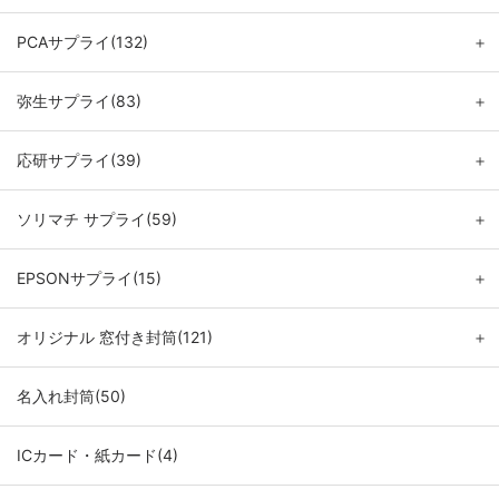
PCAサプライ(132)
＋
弥生サプライ(83)
＋
応研サプライ(39)
＋
ソリマチ サプライ(59)
＋
EPSONサプライ(15)
＋
オリジナル 窓付き封筒(121)
＋
名入れ封筒(50)
ICカード・紙カード(4)