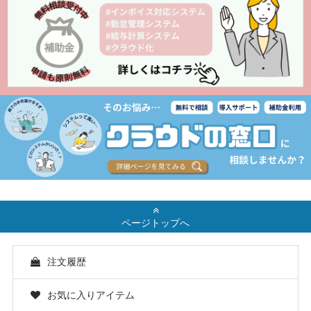
ページトップへ
注文履歴
お気に入りアイテム