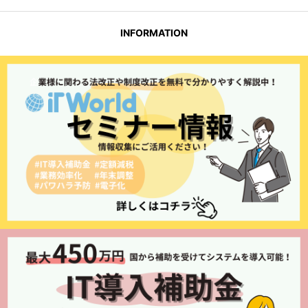
INFORMATION