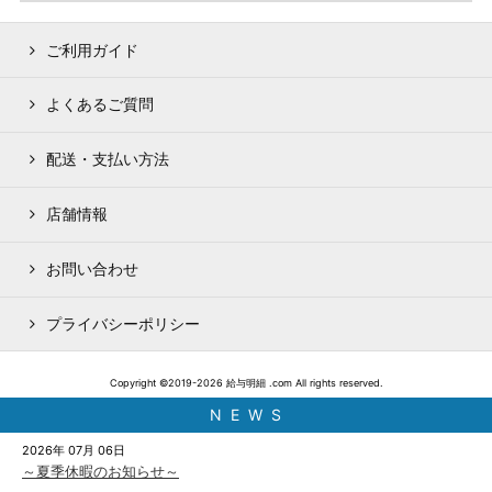
ご利用ガイド
よくあるご質問
配送・支払い方法
店舗情報
お問い合わせ
プライバシーポリシー
Copyright ©2019-2026 給与明細 .com All rights reserved.
N E W S
2026年 07月 06日
～夏季休暇のお知らせ～