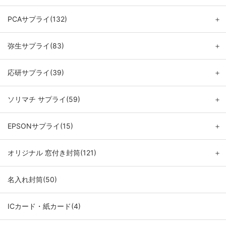
PCAサプライ(132)
＋
弥生サプライ(83)
＋
応研サプライ(39)
＋
ソリマチ サプライ(59)
＋
EPSONサプライ(15)
＋
オリジナル 窓付き封筒(121)
＋
名入れ封筒(50)
ICカード・紙カード(4)