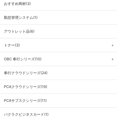
おすすめ商材(3)
勤怠管理システム(1)
アウトレット品(6)
トナー(3)
＋
OBC 奉行シリーズ(10)
＋
奉行クラウドシリーズ(24)
PCAクラウドシリーズ(19)
PCAサブスクシリーズ(11)
バクラクビジネスカード(1)